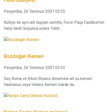
Perşembe, 26 Temmuz 2007 03:35
Külliye ile aynı adı taşıyan semtte, Fevzi Paşa Caddesi'nin
Haliç tarafı boyunca uzanır. Fatih...
Bozdoğan Kemeri
Perşembe, 26 Temmuz 2007 03:33
Geç Roma ve Erken Bizans dönemine ait su kemeri
Hadrianus veya Valens Kemeri olarak da...