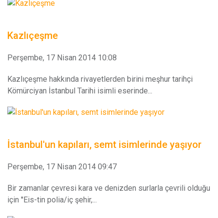
Kazlıçeşme
Perşembe, 17 Nisan 2014 10:08
Kazlıçeşme hakkında rivayetlerden birini meşhur tarihçi
Kömürciyan İstanbul Tarihi isimli eserinde...
İstanbul'un kapıları, semt isimlerinde yaşıyor
Perşembe, 17 Nisan 2014 09:47
Bir zamanlar çevresi kara ve denizden surlarla çevrili olduğu
için ''Eis-tin polia/iç şehir,...