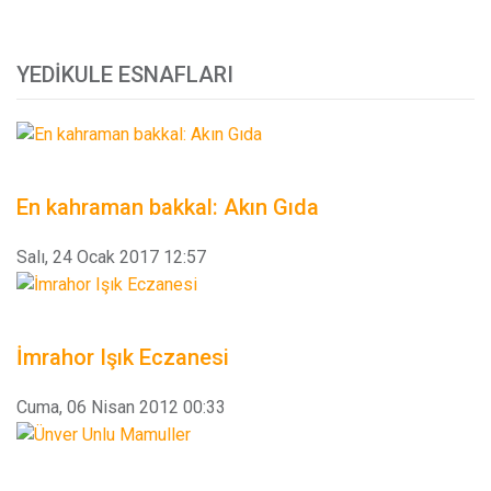
YEDIKULE ESNAFLARI
En kahraman bakkal: Akın Gıda
Salı, 24 Ocak 2017 12:57
İmrahor Işık Eczanesi
Cuma, 06 Nisan 2012 00:33