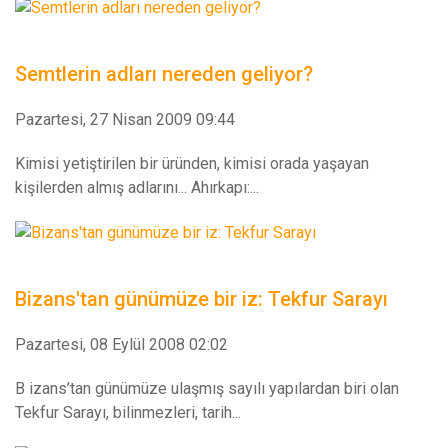
Semtlerin adları nereden geliyor?
Pazartesi, 27 Nisan 2009 09:44
Kimisi yetiştirilen bir üründen, kimisi orada yaşayan
kişilerden almış adlarını... Ahırkapı:...
Bizans'tan günümüze bir iz: Tekfur Sarayı
Pazartesi, 08 Eylül 2008 02:02
B izans’tan günümüze ulaşmış sayılı yapılardan biri olan
Tekfur Sarayı, bilinmezleri, tarih...