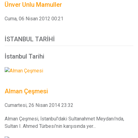
Ünver Unlu Mamuller
Cuma, 06 Nisan 2012 00:21
İSTANBUL TARIHI
İstanbul Tarihi
Alman Çeşmesi
Cumartesi, 26 Nisan 2014 23:32
Alman Çeşmesi, İstanbul'daki Sultanahmet Meydanı'nda,
Sultan I. Ahmed Türbesi'nin karşısında yer...