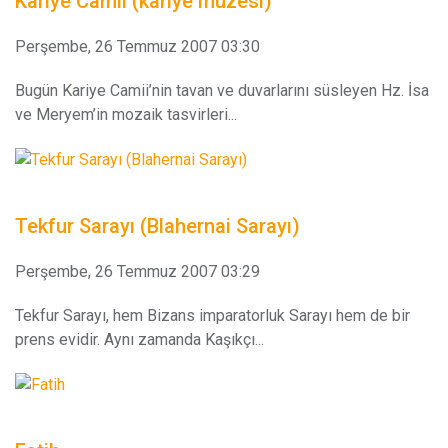
Kariye Camii (kariye müzesi)
Perşembe, 26 Temmuz 2007 03:30
Bugün Kariye Camii’nin tavan ve duvarlarını süsleyen Hz. İsa
ve Meryem’in mozaik tasvirleri...
Tekfur Sarayı (Blahernai Sarayı)
Perşembe, 26 Temmuz 2007 03:29
Tekfur Sarayı, hem Bizans imparatorluk Sarayı hem de bir
prens evidir. Aynı zamanda Kaşıkçı...