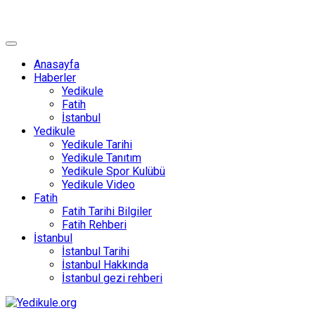
Anasayfa
Haberler
Yedikule
Fatih
İstanbul
Yedikule
Yedikule Tarihi
Yedikule Tanıtım
Yedikule Spor Kulübü
Yedikule Video
Fatih
Fatih Tarihi Bilgiler
Fatih Rehberi
İstanbul
İstanbul Tarihi
İstanbul Hakkında
İstanbul gezi rehberi