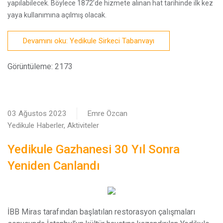
yapılabilecek. Böylece 1872’de hizmete alınan hat tarihinde ilk kez
yaya kullanımına açılmış olacak.
Devamını oku: Yedikule Sirkeci Tabanvayı
Görüntüleme: 2173
03 Ağustos 2023
Emre Özcan
Yedikule Haberler, Aktiviteler
Yedikule Gazhanesi 30 Yıl Sonra
Yeniden Canlandı
İBB Miras tarafından başlatılan restorasyon çalışmaları