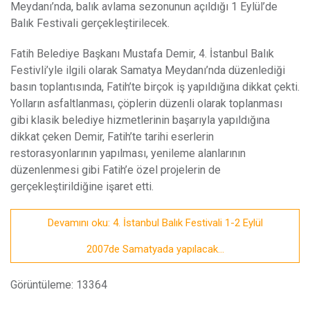
Meydanı’nda, balık avlama sezonunun açıldığı 1 Eylül’de
Balık Festivali gerçekleştirilecek.
Fatih Belediye Başkanı Mustafa Demir, 4. İstanbul Balık
Festivli’yle ilgili olarak Samatya Meydanı’nda düzenlediği
basın toplantısında, Fatih’te birçok iş yapıldığına dikkat çekti.
Yolların asfaltlanması, çöplerin düzenli olarak toplanması
gibi klasik belediye hizmetlerinin başarıyla yapıldığına
dikkat çeken Demir, Fatih’te tarihi eserlerin
restorasyonlarının yapılması, yenileme alanlarının
düzenlenmesi gibi Fatih’e özel projelerin de
gerçekleştirildiğine işaret etti.
Devamını oku: 4. İstanbul Balık Festivali 1-2 Eylül
2007de Samatyada yapılacak...
Görüntüleme: 13364