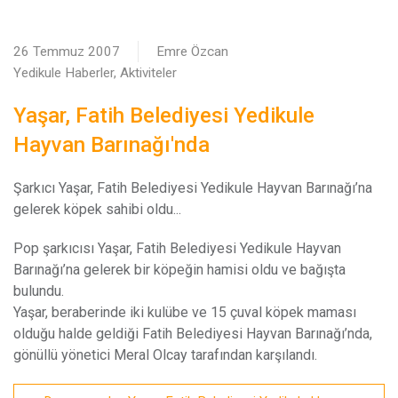
26 Temmuz 2007
Emre Özcan
Yedikule Haberler, Aktiviteler
Yaşar, Fatih Belediyesi Yedikule
Hayvan Barınağı'nda
Ş
arkıcı Yaşar, Fatih Belediyesi Yedikule Hayvan Barınağı’na
gelerek köpek sahibi oldu...
Pop şarkıcısı Yaşar, Fatih Belediyesi Yedikule Hayvan
Barınağı’na gelerek bir köpeğin hamisi oldu ve bağışta
bulundu.
Yaşar, beraberinde iki kulübe ve 15 çuval köpek maması
olduğu halde geldiği Fatih Belediyesi Hayvan Barınağı’nda,
gönüllü yönetici Meral Olcay tarafından karşılandı.